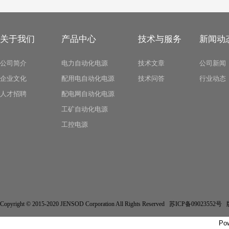
关于我们
产品中心
技术与服务
新闻动
公司简介
电力自动化电源
技术文章
公司新闻
企业文化
配用电自动化电源
技术问答
行业动态
人才招聘
配电网自动化电源
工矿自动化电源
工控电源
Copyright © 2015-2020 JENSOD Corporation All Rights Reserved 苏ICP备
Po