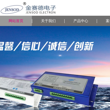
网站首页
关于我们
产品中心
案