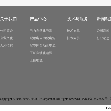
关于我们
产品中心
技术与服务
新闻动
公司简介
电力自动化电源
技术文章
公司新闻
企业文化
配用电自动化电源
技术问答
行业动态
人才招聘
配电网自动化电源
工矿自动化电源
工控电源
Copyright © 2015-2020 JENSOD Corporation All Rights Reserved 苏ICP备
Po