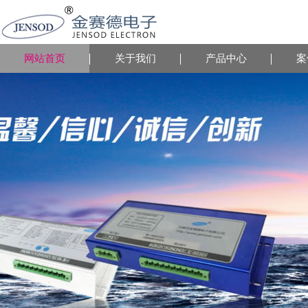
网站首页
关于我们
产品中心
案