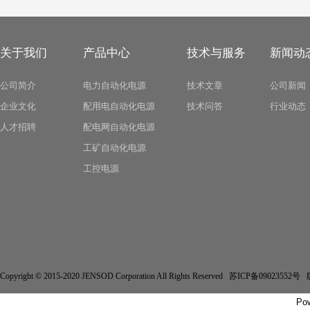
关于我们
产品中心
技术与服务
新闻动
公司简介
电力自动化电源
技术文章
公司新闻
企业文化
配用电自动化电源
技术问答
行业动态
人才招聘
配电网自动化电源
工矿自动化电源
工控电源
Copyright © 2015-2020 JENSOD Corporation All Rights Reserved 苏ICP备
Po