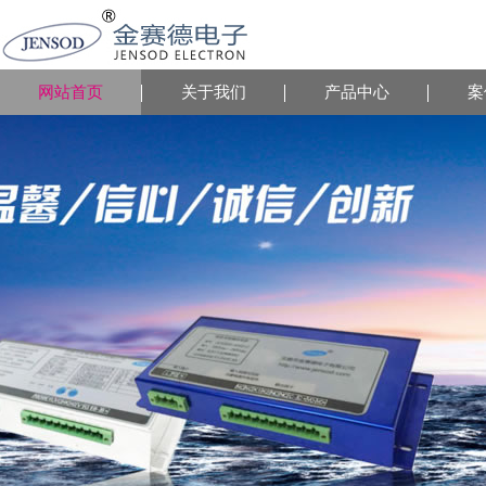
网站首页
关于我们
产品中心
案