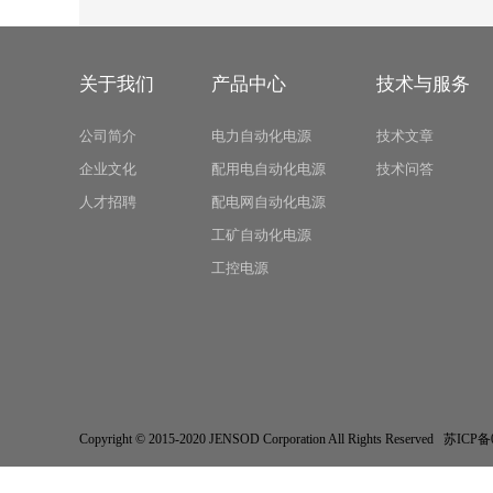
关于我们
产品中心
技术与服务
公司简介
电力自动化电源
技术文章
企业文化
配用电自动化电源
技术问答
人才招聘
配电网自动化电源
工矿自动化电源
工控电源
Copyright © 2015-2020 JENSOD Corporation All Rights Res