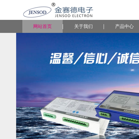
网站首页
关于我们
产品中心