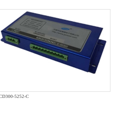
CD300-5252-C