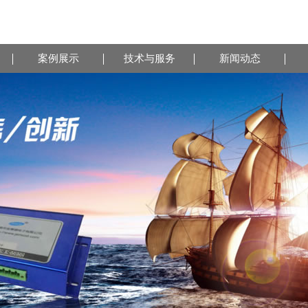
案例展示
技术与服务
新闻动态