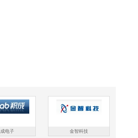
积成电子
金智科技