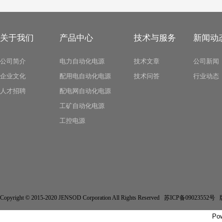
关于我们
产品中心
技术与服务
新闻动
公司简介
电力自动化电源
技术文章
公司新闻
企业文化
配用电自动化电源
技术问答
行业动态
人才招聘
配电网自动化电源
工矿自动化电源
工控电源
Copyright © 2015-2020 JENSOD Corporation All Rights Reserved 苏ICP备
Po