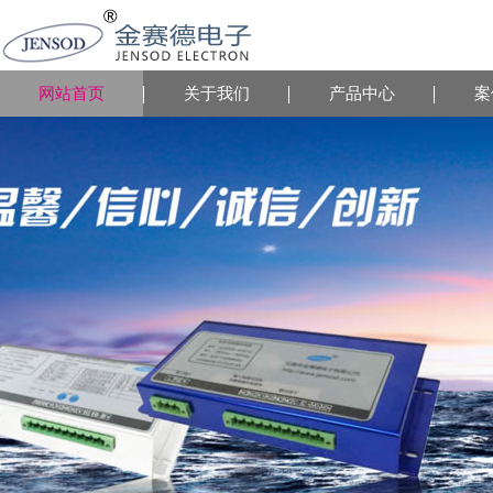
网站首页
关于我们
产品中心
案